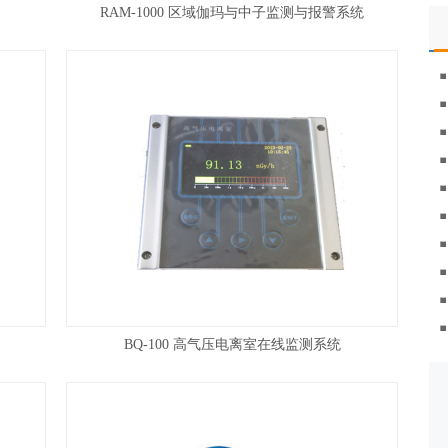
RAM-1000 区域伽玛与中子监测与报警系统
BQ-100 高气压电离室在线监测系统