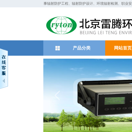
我们主要从事辐射防护工程、辐射防护设计、环境辐射检测、
产品分类
网站首页