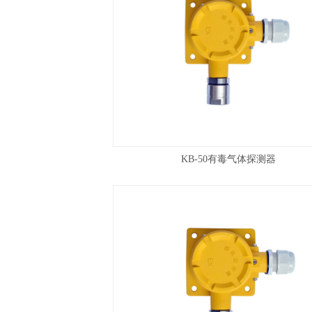
KB-50有毒气体探测器