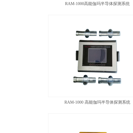
RAM-1000高能伽玛半导体探测系统
RAM-1000 高能伽玛半导体探测系统