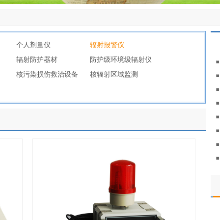
个人剂量仪
辐射报警仪
辐射防护器材
防护级环境级辐射仪
核污染损伤救治设备
核辐射区域监测