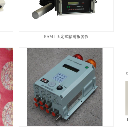
RAM-Ⅰ 固定式辐射报警仪