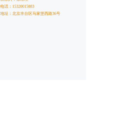
电话：15320015883
地址：北京丰台区马家堡西路36号