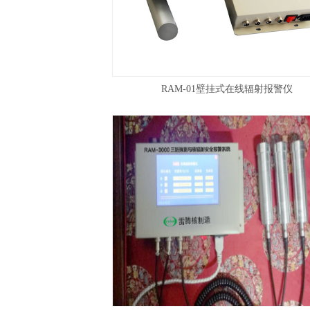
RAM-01壁挂式在线辐射报警仪