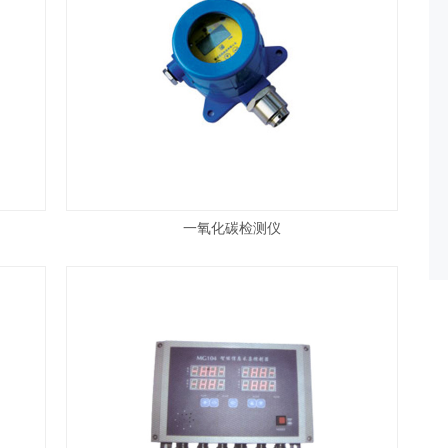
一氧化碳检测仪